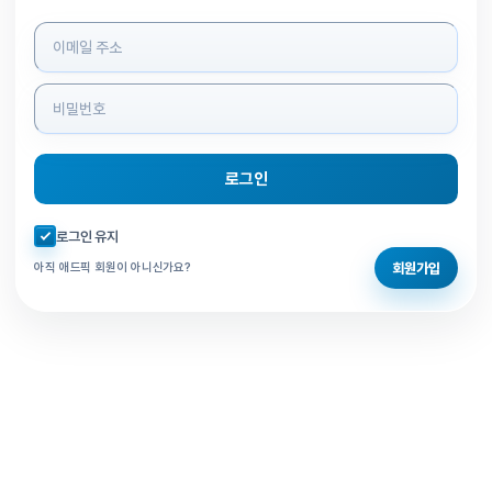
로그인 정보 입력
로그인
자동로그인 체크
로그인 유지
회원가입
아직 애드픽 회원이 아니신가요?
홈으로 돌아가기
비밀번호 찾기