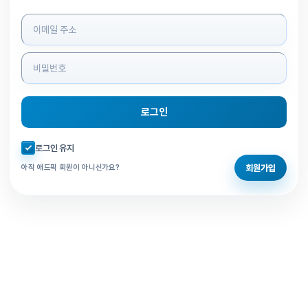
로그인 정보 입력
로그인
자동로그인 체크
로그인 유지
회원가입
아직 애드픽 회원이 아니신가요?
홈으로 돌아가기
비밀번호 찾기