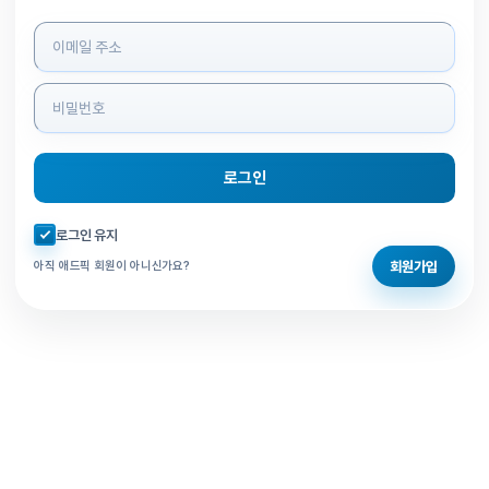
로그인 정보 입력
로그인
자동로그인 체크
로그인 유지
회원가입
아직 애드픽 회원이 아니신가요?
홈으로 돌아가기
비밀번호 찾기