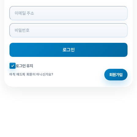
로그인 정보 입력
로그인
자동로그인 체크
로그인 유지
회원가입
아직 애드픽 회원이 아니신가요?
홈으로 돌아가기
비밀번호 찾기