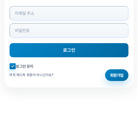
로그인 정보 입력
로그인
자동로그인 체크
로그인 유지
회원가입
아직 애드픽 회원이 아니신가요?
홈으로 돌아가기
비밀번호 찾기