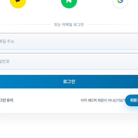
또는 이메일 로그인
 정보 입력
로그인
그인 체크
그인 유지
회원
아직 애드픽 회원이 아니신가요?
홈으로 돌아가기
비밀번호 찾기