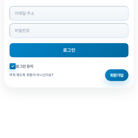
로그인 정보 입력
로그인
자동로그인 체크
로그인 유지
회원가입
아직 애드픽 회원이 아니신가요?
홈으로 돌아가기
비밀번호 찾기