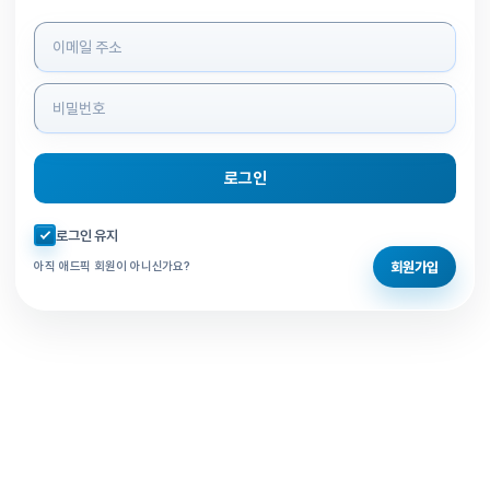
로그인 정보 입력
로그인
자동로그인 체크
로그인 유지
회원가입
아직 애드픽 회원이 아니신가요?
홈으로 돌아가기
비밀번호 찾기