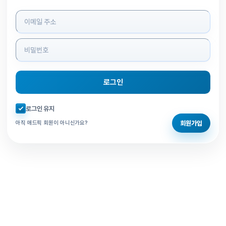
로그인 정보 입력
로그인
자동로그인 체크
로그인 유지
회원가입
아직 애드픽 회원이 아니신가요?
홈으로 돌아가기
비밀번호 찾기