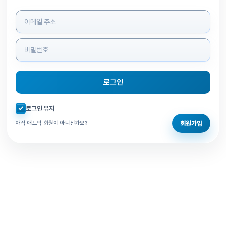
로그인 정보 입력
로그인
자동로그인 체크
로그인 유지
회원가입
아직 애드픽 회원이 아니신가요?
홈으로 돌아가기
비밀번호 찾기