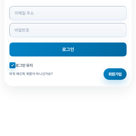
로그인 정보 입력
로그인
자동로그인 체크
로그인 유지
회원가입
아직 애드픽 회원이 아니신가요?
홈으로 돌아가기
비밀번호 찾기