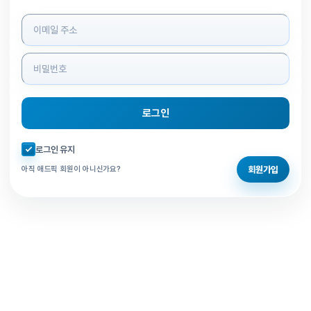
로그인 정보 입력
로그인
자동로그인 체크
로그인 유지
회원가입
아직 애드픽 회원이 아니신가요?
홈으로 돌아가기
비밀번호 찾기