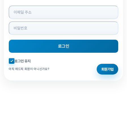
로그인 정보 입력
로그인
자동로그인 체크
로그인 유지
회원가입
아직 애드픽 회원이 아니신가요?
홈으로 돌아가기
비밀번호 찾기