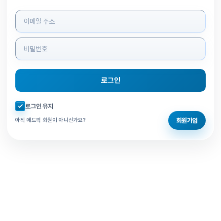
로그인 정보 입력
로그인
자동로그인 체크
로그인 유지
회원가입
아직 애드픽 회원이 아니신가요?
홈으로 돌아가기
비밀번호 찾기