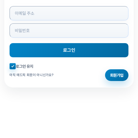
로그인 정보 입력
로그인
자동로그인 체크
로그인 유지
회원가입
아직 애드픽 회원이 아니신가요?
홈으로 돌아가기
비밀번호 찾기