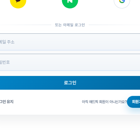
또는 이메일 로그인
 정보 입력
로그인
그인 체크
그인 유지
회원
아직 애드픽 회원이 아니신가요?
홈으로 돌아가기
비밀번호 찾기