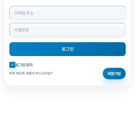
로그인 정보 입력
로그인
자동로그인 체크
로그인 유지
회원가입
아직 애드픽 회원이 아니신가요?
홈으로 돌아가기
비밀번호 찾기