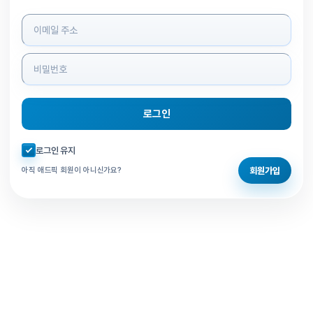
로그인 정보 입력
로그인
자동로그인 체크
로그인 유지
회원가입
아직 애드픽 회원이 아니신가요?
홈으로 돌아가기
비밀번호 찾기