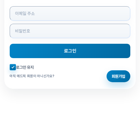
로그인 정보 입력
로그인
자동로그인 체크
로그인 유지
회원가입
아직 애드픽 회원이 아니신가요?
홈으로 돌아가기
비밀번호 찾기