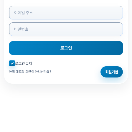
로그인 정보 입력
로그인
자동로그인 체크
로그인 유지
회원가입
아직 애드픽 회원이 아니신가요?
홈으로 돌아가기
비밀번호 찾기