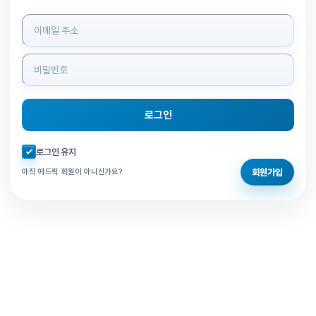
로그인 정보 입력
로그인
자동로그인 체크
로그인 유지
회원가입
아직 애드픽 회원이 아니신가요?
홈으로 돌아가기
비밀번호 찾기