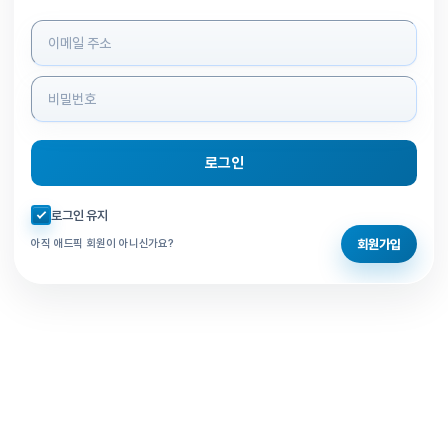
로그인 정보 입력
로그인
자동로그인 체크
로그인 유지
회원가입
아직 애드픽 회원이 아니신가요?
홈으로 돌아가기
비밀번호 찾기