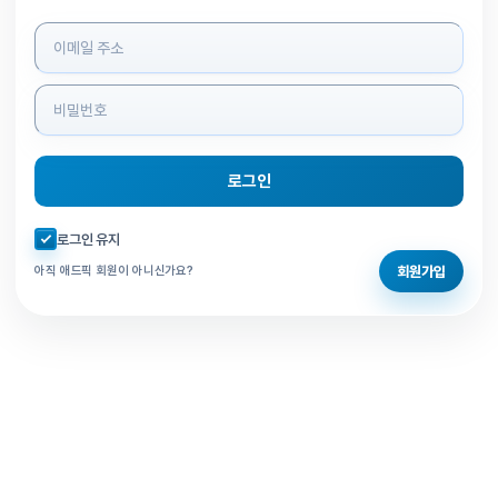
로그인 정보 입력
로그인
자동로그인 체크
로그인 유지
회원가입
아직 애드픽 회원이 아니신가요?
홈으로 돌아가기
비밀번호 찾기