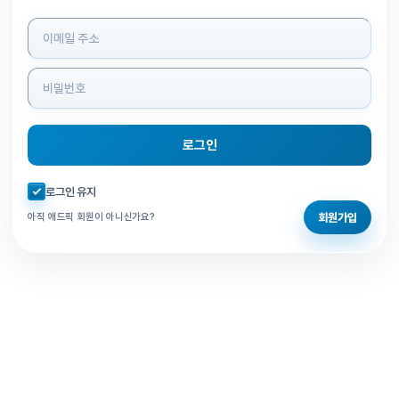
로그인 정보 입력
로그인
자동로그인 체크
로그인 유지
회원가입
아직 애드픽 회원이 아니신가요?
홈으로 돌아가기
비밀번호 찾기