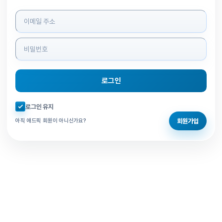
로그인 정보 입력
로그인
자동로그인 체크
로그인 유지
회원가입
아직 애드픽 회원이 아니신가요?
홈으로 돌아가기
비밀번호 찾기