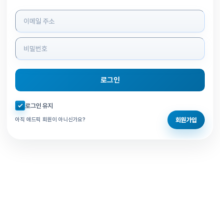
로그인 정보 입력
로그인
자동로그인 체크
로그인 유지
회원가입
아직 애드픽 회원이 아니신가요?
홈으로 돌아가기
비밀번호 찾기