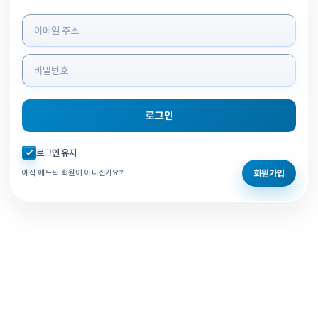
로그인 정보 입력
로그인
자동로그인 체크
로그인 유지
회원가입
아직 애드픽 회원이 아니신가요?
홈으로 돌아가기
비밀번호 찾기