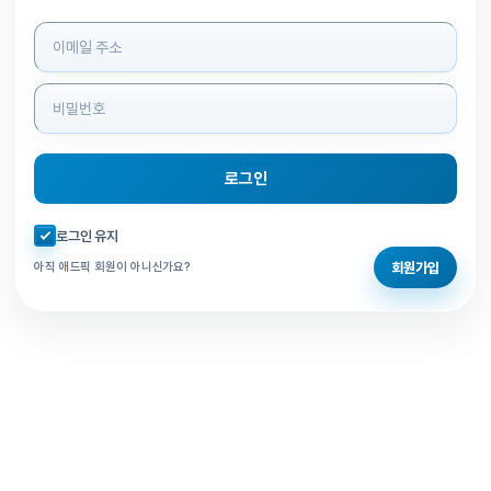
로그인 정보 입력
로그인
자동로그인 체크
로그인 유지
회원가입
아직 애드픽 회원이 아니신가요?
홈으로 돌아가기
비밀번호 찾기