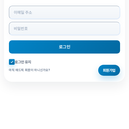
로그인 정보 입력
로그인
자동로그인 체크
로그인 유지
회원가입
아직 애드픽 회원이 아니신가요?
홈으로 돌아가기
비밀번호 찾기