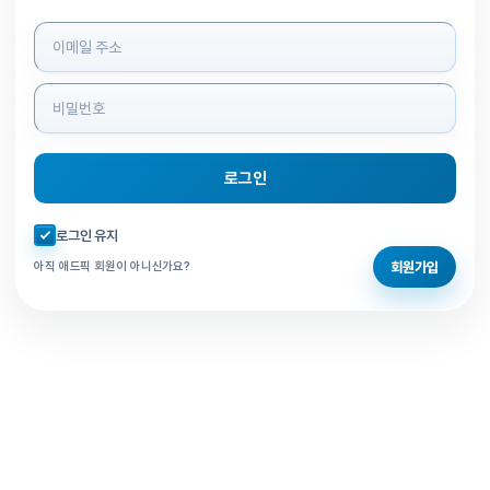
로그인 정보 입력
로그인
자동로그인 체크
로그인 유지
회원가입
아직 애드픽 회원이 아니신가요?
홈으로 돌아가기
비밀번호 찾기