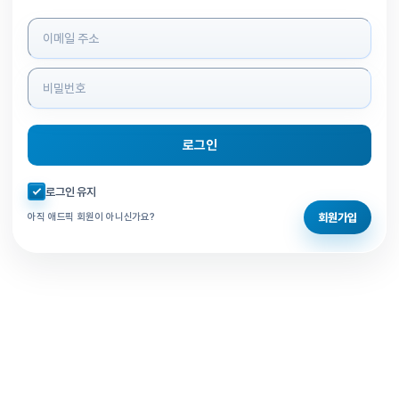
로그인 정보 입력
로그인
자동로그인 체크
로그인 유지
회원가입
아직 애드픽 회원이 아니신가요?
홈으로 돌아가기
비밀번호 찾기