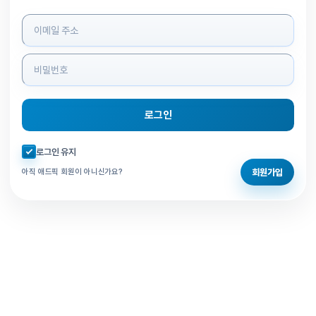
로그인 정보 입력
로그인
자동로그인 체크
로그인 유지
회원가입
아직 애드픽 회원이 아니신가요?
홈으로 돌아가기
비밀번호 찾기