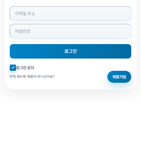
로그인 정보 입력
로그인
자동로그인 체크
로그인 유지
회원가입
아직 애드픽 회원이 아니신가요?
홈으로 돌아가기
비밀번호 찾기