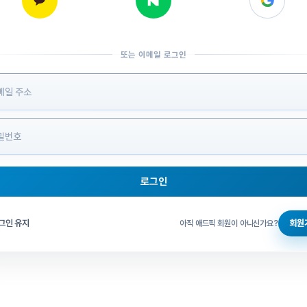
또는 이메일 로그인
 정보 입력
로그인
그인 체크
그인 유지
회원
아직 애드픽 회원이 아니신가요?
홈으로 돌아가기
비밀번호 찾기