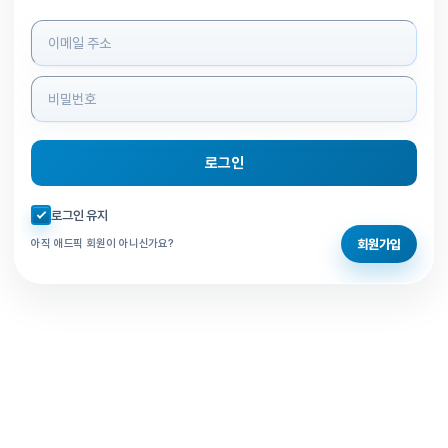
로그인 정보 입력
로그인
자동로그인 체크
로그인 유지
회원가입
아직 애드픽 회원이 아니신가요?
홈으로 돌아가기
비밀번호 찾기