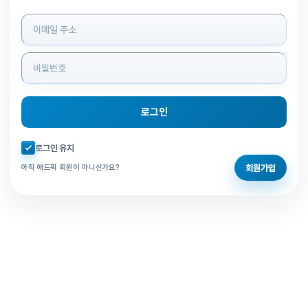
로그인 정보 입력
로그인
자동로그인 체크
로그인 유지
회원가입
아직 애드픽 회원이 아니신가요?
홈으로 돌아가기
비밀번호 찾기