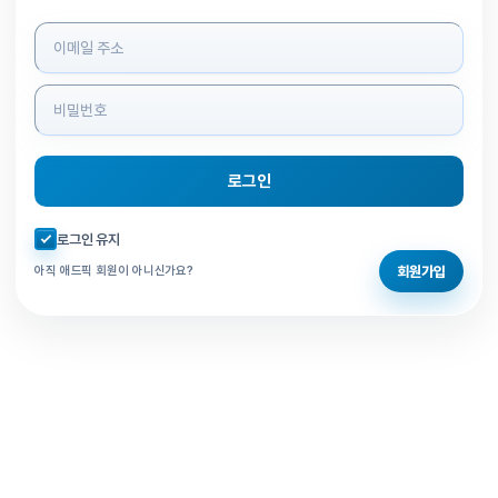
로그인 정보 입력
로그인
자동로그인 체크
로그인 유지
회원가입
아직 애드픽 회원이 아니신가요?
홈으로 돌아가기
비밀번호 찾기