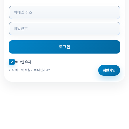
로그인 정보 입력
로그인
자동로그인 체크
로그인 유지
회원가입
아직 애드픽 회원이 아니신가요?
홈으로 돌아가기
비밀번호 찾기