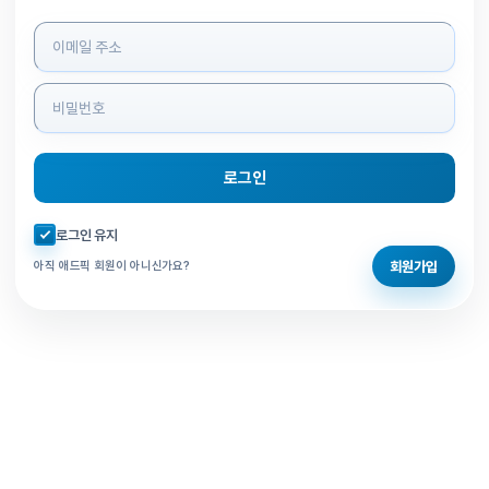
로그인 정보 입력
로그인
자동로그인 체크
로그인 유지
회원가입
아직 애드픽 회원이 아니신가요?
홈으로 돌아가기
비밀번호 찾기