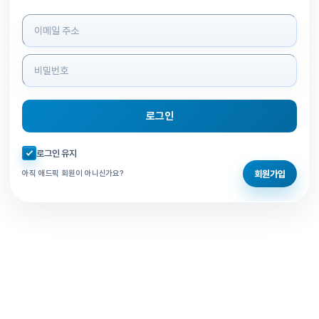
로그인 정보 입력
로그인
자동로그인 체크
로그인 유지
회원가입
아직 애드픽 회원이 아니신가요?
홈으로 돌아가기
비밀번호 찾기