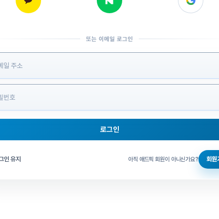
또는 이메일 로그인
 정보 입력
로그인
그인 체크
그인 유지
회원
아직 애드픽 회원이 아니신가요?
홈으로 돌아가기
비밀번호 찾기