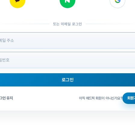
또는 이메일 로그인
 정보 입력
로그인
그인 체크
그인 유지
회원
아직 애드픽 회원이 아니신가요?
홈으로 돌아가기
비밀번호 찾기