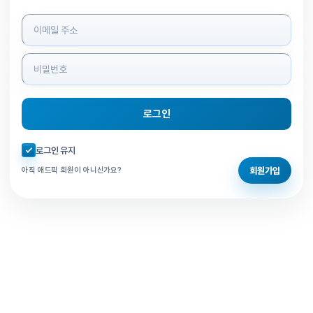
로그인 정보 입력
로그인
자동로그인 체크
로그인 유지
회원가입
아직 애드픽 회원이 아니신가요?
홈으로 돌아가기
비밀번호 찾기