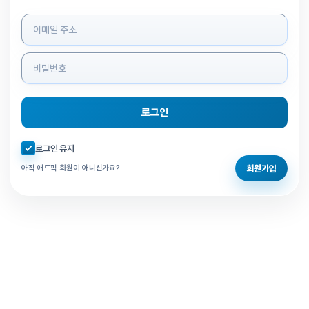
로그인 정보 입력
로그인
자동로그인 체크
로그인 유지
회원가입
아직 애드픽 회원이 아니신가요?
홈으로 돌아가기
비밀번호 찾기