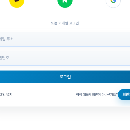
또는 이메일 로그인
 정보 입력
로그인
그인 체크
그인 유지
회원
아직 애드픽 회원이 아니신가요?
홈으로 돌아가기
비밀번호 찾기