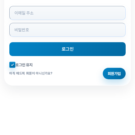
로그인 정보 입력
로그인
자동로그인 체크
로그인 유지
회원가입
아직 애드픽 회원이 아니신가요?
홈으로 돌아가기
비밀번호 찾기