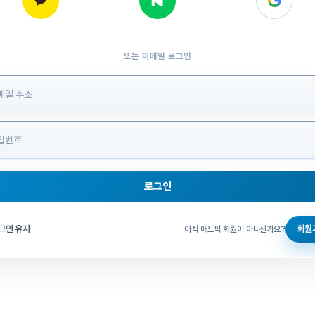
또는 이메일 로그인
 정보 입력
로그인
그인 체크
그인 유지
회원
아직 애드픽 회원이 아니신가요?
홈으로 돌아가기
비밀번호 찾기