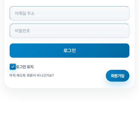
로그인 정보 입력
로그인
자동로그인 체크
로그인 유지
회원가입
아직 애드픽 회원이 아니신가요?
홈으로 돌아가기
비밀번호 찾기