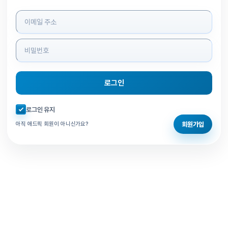
로그인 정보 입력
로그인
자동로그인 체크
로그인 유지
회원가입
아직 애드픽 회원이 아니신가요?
홈으로 돌아가기
비밀번호 찾기