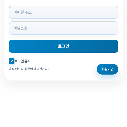
로그인 정보 입력
로그인
자동로그인 체크
로그인 유지
회원가입
아직 애드픽 회원이 아니신가요?
홈으로 돌아가기
비밀번호 찾기